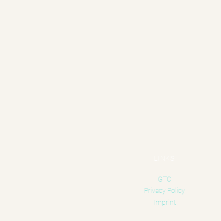
LINKS
GTC
Privacy Policy
Imprint